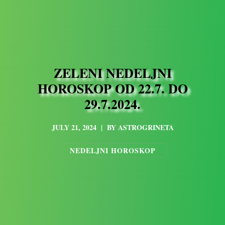
ZELENI NEDELJNI
HOROSKOP OD 22.7. DO
29.7.2024.
JULY 21, 2024
|
BY
ASTROGRINETA
NEDELJNI HOROSKOP