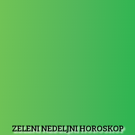
ZELENI NEDELJNI HOROSKOP