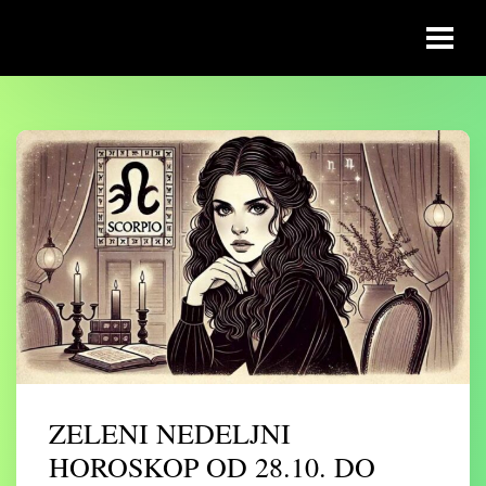
ZELENI NEDELJNI
HOROSKOP OD 28.10. DO