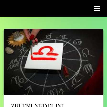
ZELENI NEDELJNI