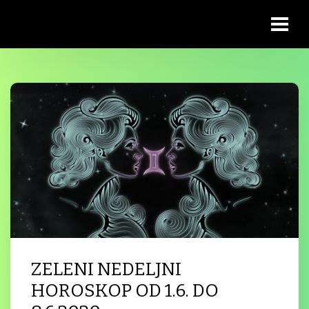
ZELENI NEDELJNI
HOROSKOP OD 1.6. DO