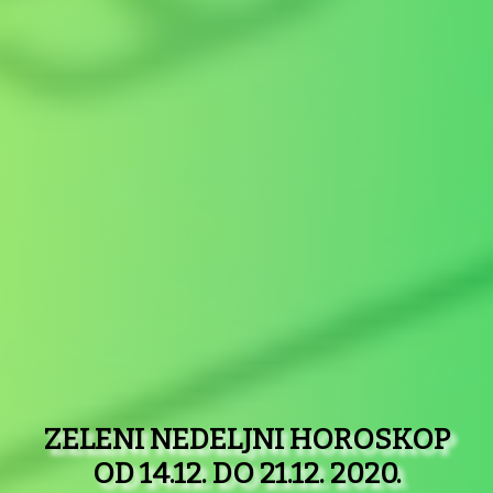
ZELENI NEDELJNI HOROSKOP
OD 14.12. DO 21.12. 2020.