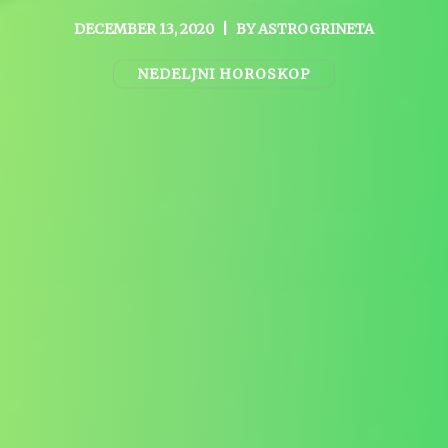
DECEMBER 13, 2020
|
BY
ASTROGRINETA
NEDELJNI HOROSKOP