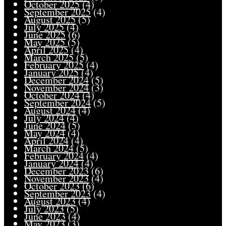
October 2025
(4)
September 2025
(4)
August 2025
(5)
July 2025
(4)
June 2025
(6)
May 2025
(5)
April 2025
(4)
March 2025
(5)
February 2025
(4)
January 2025
(4)
December 2024
(5)
November 2024
(3)
October 2024
(4)
September 2024
(5)
August 2024
(4)
July 2024
(4)
June 2024
(5)
May 2024
(4)
April 2024
(4)
March 2024
(5)
February 2024
(4)
January 2024
(4)
December 2023
(6)
November 2023
(4)
October 2023
(6)
September 2023
(4)
August 2023
(4)
July 2023
(5)
June 2023
(4)
May 2023
(3)