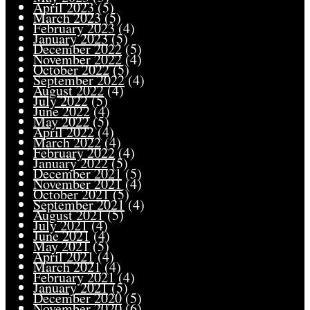
April 2023
(5)
March 2023
(5)
February 2023
(4)
January 2023
(5)
December 2022
(5)
November 2022
(4)
October 2022
(5)
September 2022
(4)
August 2022
(4)
July 2022
(5)
June 2022
(4)
May 2022
(5)
April 2022
(4)
March 2022
(4)
February 2022
(4)
January 2022
(5)
December 2021
(5)
November 2021
(4)
October 2021
(5)
September 2021
(4)
August 2021
(5)
July 2021
(4)
June 2021
(4)
May 2021
(5)
April 2021
(4)
March 2021
(4)
February 2021
(4)
January 2021
(5)
December 2020
(5)
November 2020
(6)