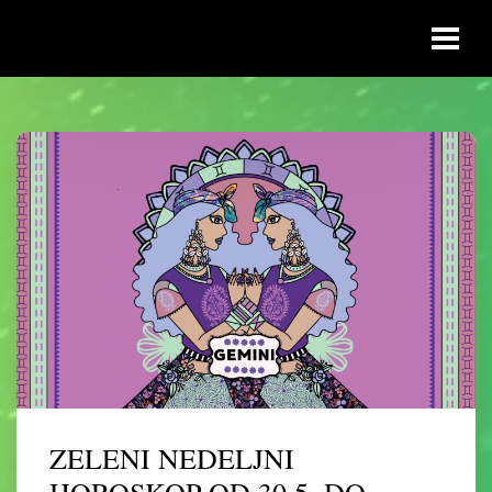
ZELENI NEDELJNI