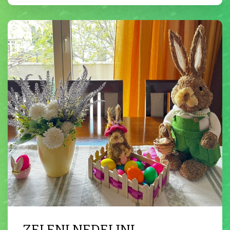
ZELENI NEDELJNI